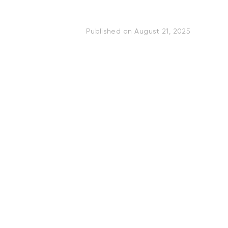
Published on
August 21, 2025