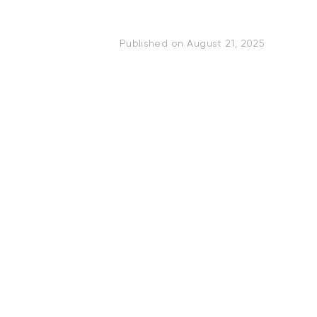
Published on
August 21, 2025