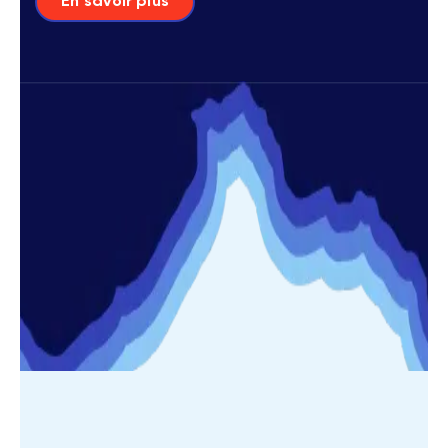
En savoir plus