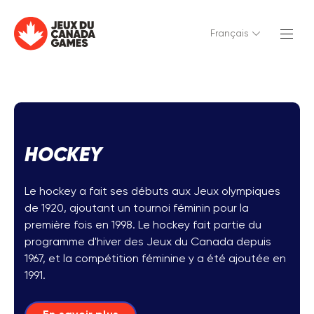
Français
HOCKEY
Le hockey a fait ses débuts aux Jeux olympiques
de 1920, ajoutant un tournoi féminin pour la
première fois en 1998. Le hockey fait partie du
programme d'hiver des Jeux du Canada depuis
1967, et la compétition féminine y a été ajoutée en
1991.