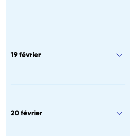
19 février
20 février